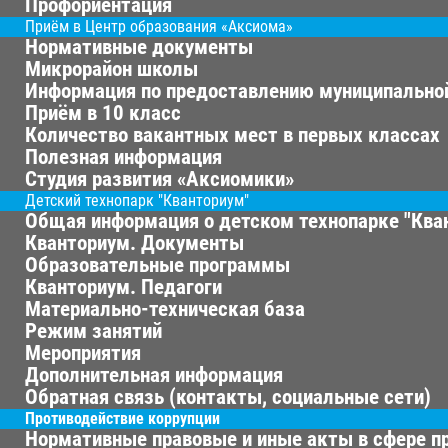
Профориентация
Приём в Центр образования «Аксиома»
Нормативные документы
Микрорайон школы
Информация по предоставлению муниципальной
Приём в 10 класс
Количество вакантных мест в первых классах
Полезная информация
Студия развития «Аксиомики»
Детский технопарк "Кванториум"
Общая информация о детском технопарке "Ква
Кванториум. Документы
Образовательные программы
Кванториум. Педагоги
Материально-техническая база
Режим занятий
Мероприятия
Дополнительная информация
Обратная связь (контакты, социальные сети)
Противодействие коррупции
Нормативные правовые и иные акты в сфере п