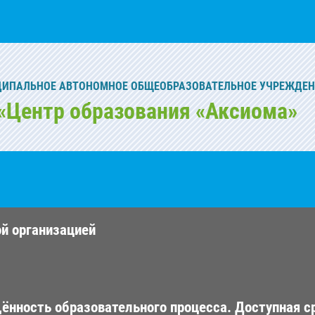
ИПАЛЬНОЕ АВТОНОМНОЕ ОБЩЕОБРАЗОВАТЕЛЬНОЕ УЧРЕЖДЕН
«Центр образования «Аксиома»
ой организацией
ённость образовательного процесса. Доступная с