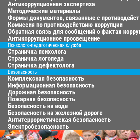
Антикоррупционная экспертиза
Методические материалы
Формы документов, связанные с противодейст
Комиссия по противодействию коррупции
Обратная связь для сообщений о фактах корру
Антикоррупционное просвещение
Психолого-педагогическая служба
Страничка психолога
Страничка логопеда
Страничка дефектолога
Безопасность
Комплексная безопасность
Информационная безопасность
Дорожная безопасность
Пожарная безопасность
Безопасность на воде
Безопасность на железной дороге
Антитеррористическая безопасность
Электробезопасность