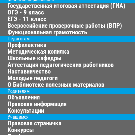
Государственная итоговая аттестация (ГИА)
ОГЭ - 9 класс
ЕГЭ - 11 класс
Всероссийские проверочные работы (ВПР)
Функциональная грамотность
Педагогам
Профилактика
Методическая копилка
Школьные кафедры
Аттестация педагогических работников
Наставничество
Молодые педагоги
О Библиотеке полезных материалов
Родителям
Объявления
Правовая информация
Консультации
Учащимся
Правовая страничка
Конкурсы