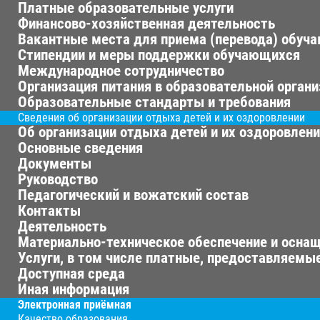
Платные образовательные услуги
Финансово-хозяйственная деятельность
Вакантные места для приема (перевода) обуч
Стипендии и меры поддержки обучающихся
Международное сотрудничество
Организация питания в образовательной орган
Образовательные стандарты и требования
Сведения об организации отдыха детей и их оздоровлении
Об организации отдыха детей и их оздоровлен
Основные сведения
Документы
Руководство
Педагогический и вожатский состав
Контакты
Деятельность
Материально-техническое обеспечение и оснащ
Услуги, в том числе платные, предоставляемые
Доступная среда
Иная информация
Электронная приёмная
Качество образования